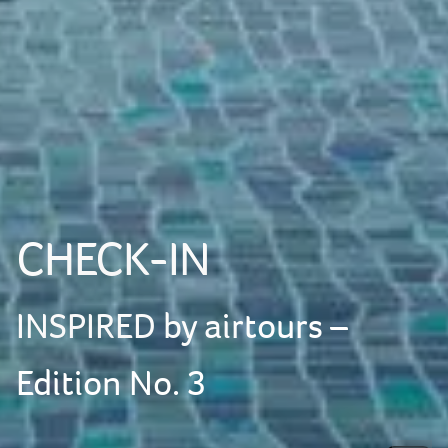
CHECK-IN
INSPIRED by airtours –
Edition No. 3