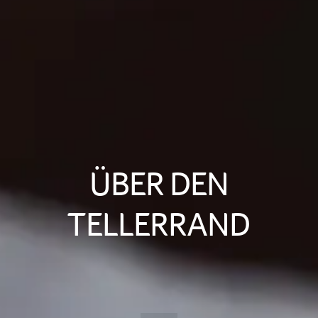
ÜBER DEN
TELLERRAND